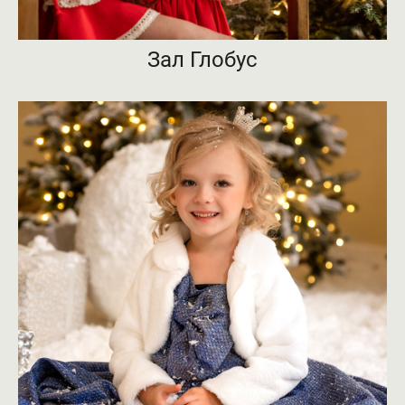
Зал Глобус