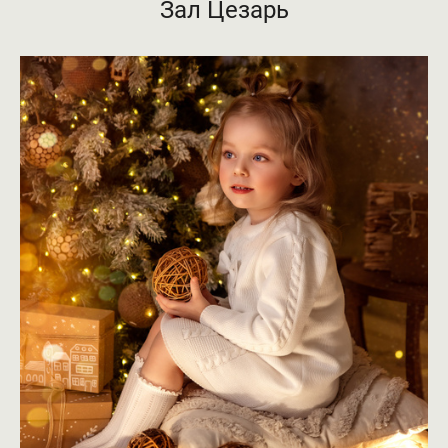
Зал Цезарь