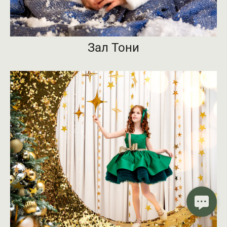
Зал Тони