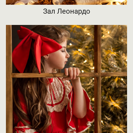
Зал Леонардо