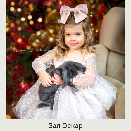
Зал Оскар