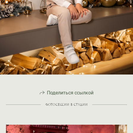
Поделиться ссылкой
ФОТОСЕССИИ В СТУДИИ