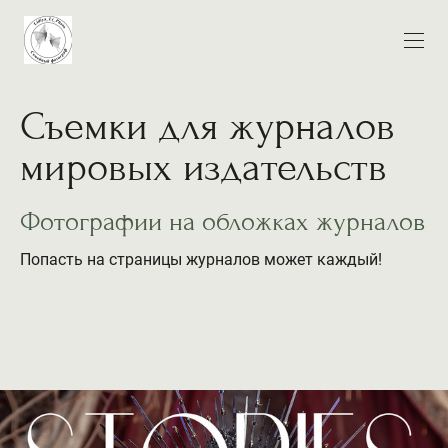
Съемки для журналов
мировых издательств
Фотографии на обложках журналов
Попасть на страницы журналов может каждый!